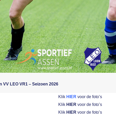
van VV LEO VR1 – Seizoen 2026
Klik
HIER
voor de foto’s
Klik
HIER
voor de foto’s
Klik
HIER
voor de foto’s