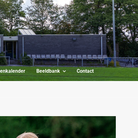
itenkalender
Beeldbank
Contact