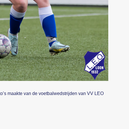
oto’s maakte van de voetbalwedstrijden van VV LEO