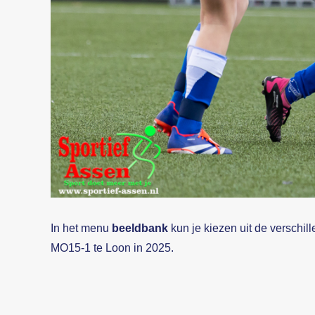
In het menu
beeldbank
kun je kiezen uit de verschi
MO15-1 te Loon in 2025.