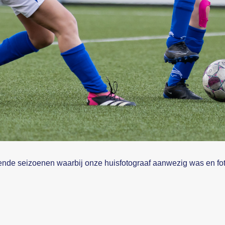
llende seizoenen waarbij onze huisfotograaf aanwezig was en f