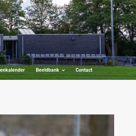
itenkalender
Beeldbank
Contact