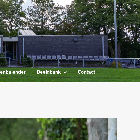
itenkalender
Beeldbank
Contact