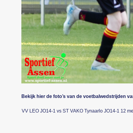
Bekijk hier de foto’s van de voetbalwedstrijden 
VV LEO JO14-1 vs ST VAKO Tynaarlo JO14-1 12 me