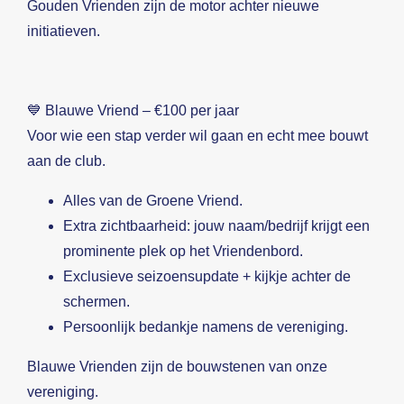
Gouden Vrienden zijn de motor achter nieuwe
initiatieven.
💙 Blauwe Vriend – €100 per jaar
Voor wie een stap verder wil gaan en echt mee bouwt
aan de club.
Alles van de Groene Vriend.
Extra zichtbaarheid: jouw naam/bedrijf krijgt een
prominente plek op het Vriendenbord.
Exclusieve seizoensupdate + kijkje achter de
schermen.
Persoonlijk bedankje namens de vereniging.
Blauwe Vrienden zijn de bouwstenen van onze
vereniging.