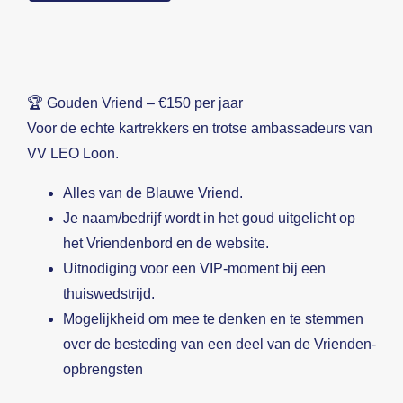
🏆 Gouden Vriend – €150 per jaar
Voor de echte kartrekkers en trotse ambassadeurs van
VV LEO Loon.
Alles van de Blauwe Vriend.
Je naam/bedrijf wordt in het goud uitgelicht op
het Vriendenbord en de website.
Uitnodiging voor een VIP-moment bij een
thuiswedstrijd.
Mogelijkheid om mee te denken en te stemmen
over de besteding van een deel van de Vrienden-
opbrengsten