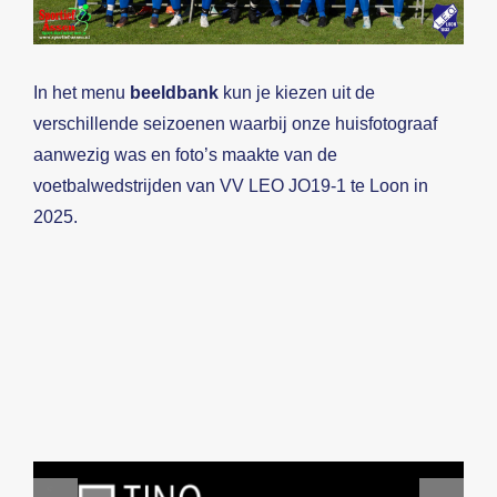
Beeldbank
In het menu
beeldbank
kun je kiezen uit de
Contact
verschillende seizoenen waarbij onze huisfotograaf
aanwezig was en foto’s maakte van de
voetbalwedstrijden van VV LEO JO19-1 te Loon in
2025.