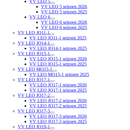
VV LEO 5
VV LEO 5 seizoen 2026
VV LEO 5 seizoen 2025
VV LEO 6
VV LEO 6 seizoen 2026
VV LEO 6 seizoen 2025
VV LEO JO11-1
VV LEO JO11-1 seizoen 2025
VV LEO JO14-1
VV LEO JO14-1 seizoen 2025
VV LEO JO15-1
VV LEO JO15-1 seizoen 2026
VV LEO JO15-1 seizoen 2025
VV LEO MO15-1
VV LEO MO15-1 seizoen 2025
VV LEO JO17-1
VV LEO JO17-1 seizoen 2026
VV LEO JO17-1 seizoen 2025
VV LEO JO17-2
VV LEO JO17-2 seizoen 2026
VV LEO JO17-2 seizoen 2025
VV LEO JO17-3
VV LEO JO17-3 seizoen 2026
VV LEO JO17-3 seizoen 2025
VV LEO JO19-1