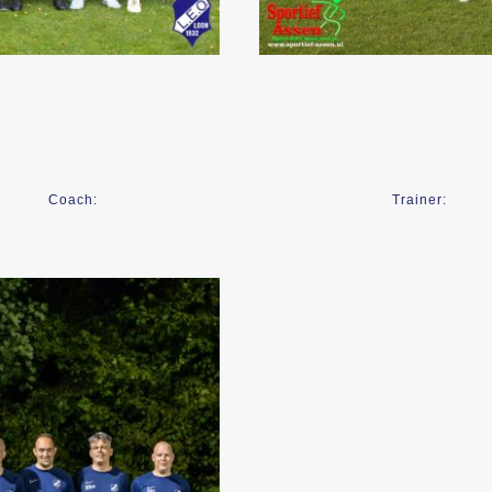
Coach:
Trainer: