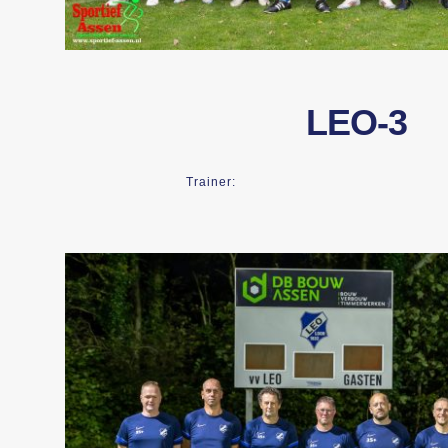
LEO-3
Trainer: