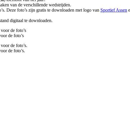
aken van de verschillende wedstrijden.
o’s. Deze foto’s zijn gratis te downloaden met logo van
Sportief Assen
stand digitaal te downloaden.
voor de foto’s
oor de foto’s
voor de foto’s.
oor de foto’s.