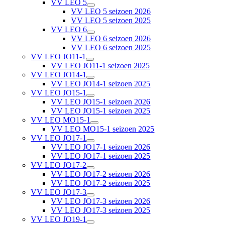
VV LEO 5
VV LEO 5 seizoen 2026
VV LEO 5 seizoen 2025
VV LEO 6
VV LEO 6 seizoen 2026
VV LEO 6 seizoen 2025
VV LEO JO11-1
VV LEO JO11-1 seizoen 2025
VV LEO JO14-1
VV LEO JO14-1 seizoen 2025
VV LEO JO15-1
VV LEO JO15-1 seizoen 2026
VV LEO JO15-1 seizoen 2025
VV LEO MO15-1
VV LEO MO15-1 seizoen 2025
VV LEO JO17-1
VV LEO JO17-1 seizoen 2026
VV LEO JO17-1 seizoen 2025
VV LEO JO17-2
VV LEO JO17-2 seizoen 2026
VV LEO JO17-2 seizoen 2025
VV LEO JO17-3
VV LEO JO17-3 seizoen 2026
VV LEO JO17-3 seizoen 2025
VV LEO JO19-1