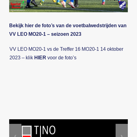
Beeldbank
Bekijk hier de foto’s van de voetbalwedstrijden van
Contact
VV LEO MO20-1 – seizoen 2023
VV LEO MO20-1 vs de Treffer 16 MO20-1 14 oktober
2023 – klik
HIER
voor de foto’s