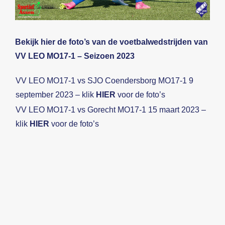
Beeldbank
Bekijk hier de foto’s van de voetbalwedstrijden van
Contact
VV LEO MO17-1 – Seizoen 2023
VV LEO MO17-1 vs SJO Coendersborg MO17-1 9
september 2023 – klik
HIER
voor de foto’s
VV LEO MO17-1 vs Gorecht MO17-1 15 maart 2023 –
klik
HIER
voor de foto’s