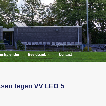
itenkalender
Beeldbank
Contact
ssen tegen VV LEO 5