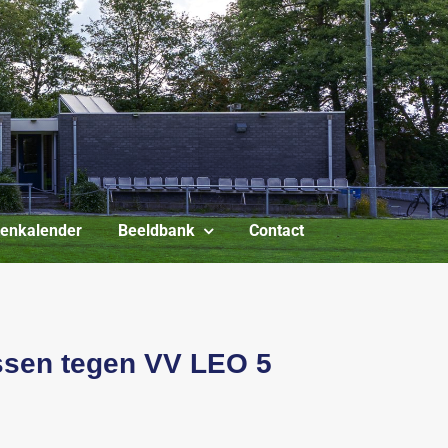
itenkalender
Beeldbank
Contact
ssen tegen VV LEO 5