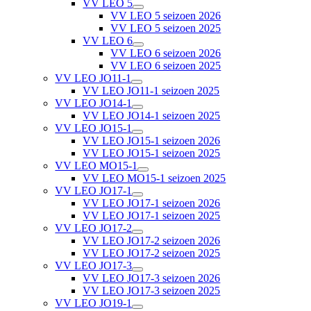
VV LEO 5
VV LEO 5 seizoen 2026
VV LEO 5 seizoen 2025
VV LEO 6
VV LEO 6 seizoen 2026
VV LEO 6 seizoen 2025
VV LEO JO11-1
VV LEO JO11-1 seizoen 2025
VV LEO JO14-1
VV LEO JO14-1 seizoen 2025
VV LEO JO15-1
VV LEO JO15-1 seizoen 2026
VV LEO JO15-1 seizoen 2025
VV LEO MO15-1
VV LEO MO15-1 seizoen 2025
VV LEO JO17-1
VV LEO JO17-1 seizoen 2026
VV LEO JO17-1 seizoen 2025
VV LEO JO17-2
VV LEO JO17-2 seizoen 2026
VV LEO JO17-2 seizoen 2025
VV LEO JO17-3
VV LEO JO17-3 seizoen 2026
VV LEO JO17-3 seizoen 2025
VV LEO JO19-1