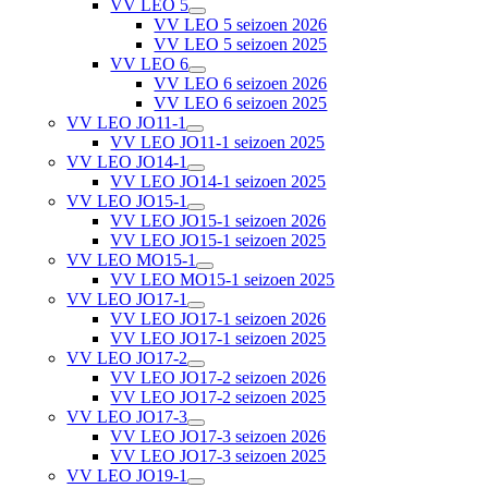
VV LEO 5
VV LEO 5 seizoen 2026
VV LEO 5 seizoen 2025
VV LEO 6
VV LEO 6 seizoen 2026
VV LEO 6 seizoen 2025
VV LEO JO11-1
VV LEO JO11-1 seizoen 2025
VV LEO JO14-1
VV LEO JO14-1 seizoen 2025
VV LEO JO15-1
VV LEO JO15-1 seizoen 2026
VV LEO JO15-1 seizoen 2025
VV LEO MO15-1
VV LEO MO15-1 seizoen 2025
VV LEO JO17-1
VV LEO JO17-1 seizoen 2026
VV LEO JO17-1 seizoen 2025
VV LEO JO17-2
VV LEO JO17-2 seizoen 2026
VV LEO JO17-2 seizoen 2025
VV LEO JO17-3
VV LEO JO17-3 seizoen 2026
VV LEO JO17-3 seizoen 2025
VV LEO JO19-1