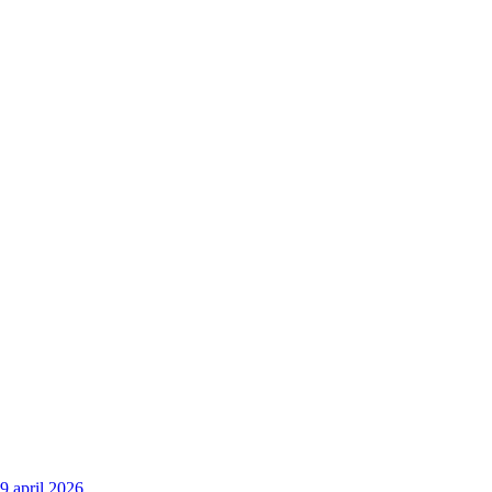
9 april 2026