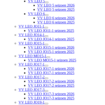
VV LEO 5
VV LEO 5 seizoen 2026
VV LEO 5 seizoen 2025
VV LEO 6
VV LEO 6 seizoen 2026
VV LEO 6 seizoen 2025
VV LEO JO11-1
VV LEO JO11-1 seizoen 2025
VV LEO JO14-1
VV LEO JO14-1 seizoen 2025
VV LEO JO15-1
VV LEO JO15-1 seizoen 2026
VV LEO JO15-1 seizoen 2025
VV LEO MO15-1
VV LEO MO15-1 seizoen 2025
VV LEO JO17-1
VV LEO JO17-1 seizoen 2026
VV LEO JO17-1 seizoen 2025
VV LEO JO17-2
VV LEO JO17-2 seizoen 2026
VV LEO JO17-2 seizoen 2025
VV LEO JO17-3
VV LEO JO17-3 seizoen 2026
VV LEO JO17-3 seizoen 2025
VV LEO JO19-1