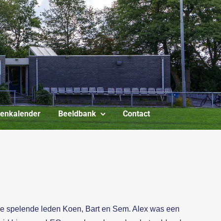
itenkalender
Beeldbank
Contact
e spelende leden Koen, Bart en Sem. Alex was een