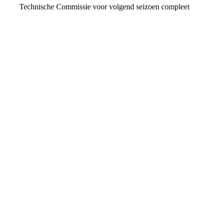
Technische Commissie voor volgend seizoen compleet