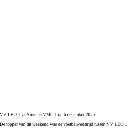
VV LEO 1 vs Amicitia VMC 1 op 6 december 2025
De topper van dit weekend was de voetbalwedstrijd tussen VV LEO 1