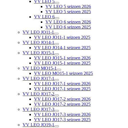
VV LEO 5
VV LEO 5 seizoen 2026
VV LEO 5 seizoen 2025
VV LEO 6
VV LEO 6 seizoen 2026
VV LEO 6 seizoen 2025
VV LEO JO11-1
VV LEO JO11-1 seizoen 2025
VV LEO JO14-1
VV LEO JO14-1 seizoen 2025
VV LEO JO15-1
VV LEO JO15-1 seizoen 2026
VV LEO JO15-1 seizoen 2025
VV LEO MO15-1
VV LEO MO15-1 seizoen 2025
VV LEO JO17-1
VV LEO JO17-1 seizoen 2026
VV LEO JO17-1 seizoen 2025
VV LEO JO17-2
VV LEO JO17-2 seizoen 2026
VV LEO JO17-2 seizoen 2025
VV LEO JO17-3
VV LEO JO17-3 seizoen 2026
VV LEO JO17-3 seizoen 2025
VV LEO JO19-1