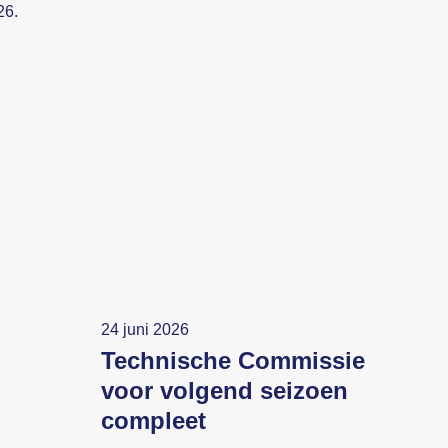
26.
24 juni 2026
Technische Commissie
voor volgend seizoen
compleet