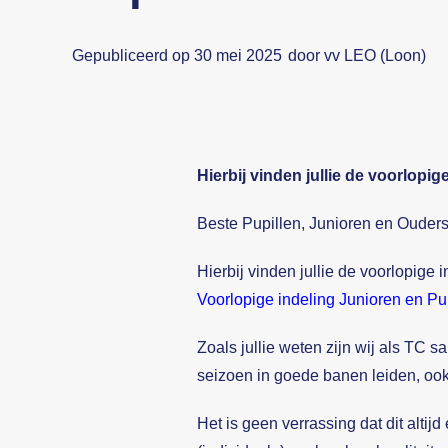
Gepubliceerd op 30 mei 2025
door vv LEO (Loon)
Hierbij vinden jullie de voorlopi
Beste Pupillen, Junioren en Ouders
Hierbij vinden jullie de voorlopige
Voorlopige indeling Junioren en P
Zoals jullie weten zijn wij als TC
seizoen in goede banen leiden, oo
Het is geen verrassing dat dit altij