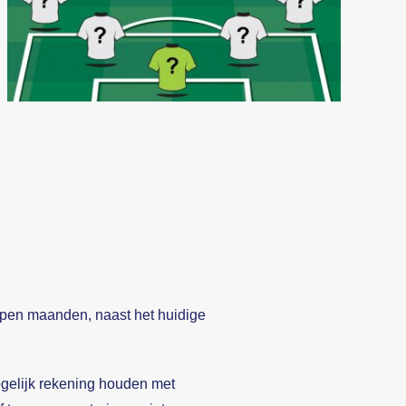
lopen maanden, naast het huidige
mogelijk rekening houden met