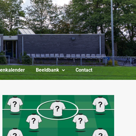
itenkalender
Beeldbank
Contact