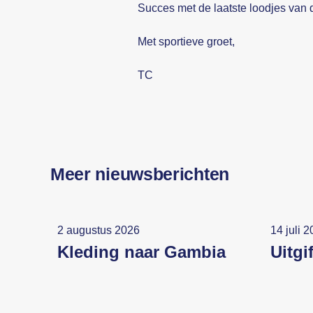
Succes met de laatste loodjes van d
Met sportieve groet,
TC
Meer nieuwsberichten
2 augustus 2026
14 juli 
Kleding naar Gambia
Uitgi