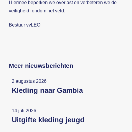
Hiermee beperken we overlast en verbeteren we de
veiligheid rondom het veld.
Bestuur vvLEO
Meer nieuwsberichten
2 augustus 2026
Kleding naar Gambia
14 juli 2026
Uitgifte kleding jeugd