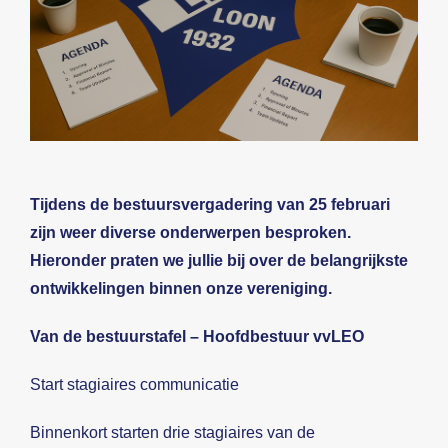
Beeldbank
Contact
Tijdens de bestuursvergadering van 25 februari
zijn weer diverse onderwerpen besproken.
Hieronder praten we jullie bij over de belangrijkste
ontwikkelingen binnen onze vereniging.
Van de bestuurstafel – Hoofdbestuur vvLEO
Start stagiaires communicatie
Binnenkort starten drie stagiaires van de