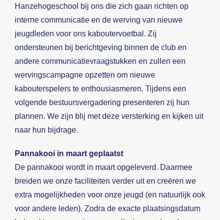
Hanzehogeschool bij ons die zich gaan richten op
interne communicatie en de werving van nieuwe
jeugdleden voor ons kaboutervoetbal. Zij
ondersteunen bij berichtgeving binnen de club en
andere communicatievraagstukken en zullen een
wervingscampagne opzetten om nieuwe
kabouterspelers te enthousiasmeren. Tijdens een
volgende bestuursvergadering presenteren zij hun
plannen. We zijn blij met deze versterking en kijken uit
naar hun bijdrage.
Pannakooi in maart geplaatst
De pannakooi wordt in maart opgeleverd. Daarmee
breiden we onze faciliteiten verder uit en creëren we
extra mogelijkheden voor onze jeugd (en natuurlijk ook
voor andere leden). Zodra de exacte plaatsingsdatum