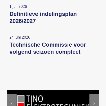
1 juli 2026
Definitieve indelingsplan
2026/2027
24 juni 2026
Technische Commissie voor
volgend seizoen compleet