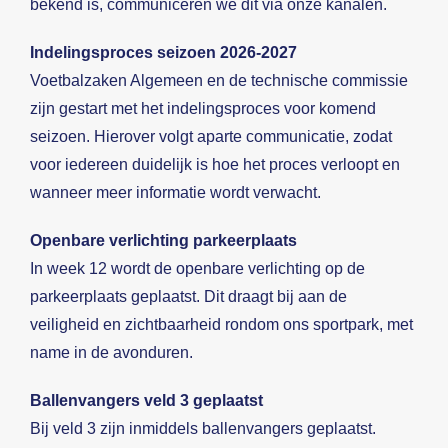
bekend is, communiceren we dit via onze kanalen.
Indelingsproces seizoen 2026-2027
Voetbalzaken Algemeen en de technische commissie
zijn gestart met het indelingsproces voor komend
seizoen. Hierover volgt aparte communicatie, zodat
voor iedereen duidelijk is hoe het proces verloopt en
wanneer meer informatie wordt verwacht.
Openbare verlichting parkeerplaats
In week 12 wordt de openbare verlichting op de
parkeerplaats geplaatst. Dit draagt bij aan de
veiligheid en zichtbaarheid rondom ons sportpark, met
name in de avonduren.
Ballenvangers veld 3 geplaatst
Bij veld 3 zijn inmiddels ballenvangers geplaatst.