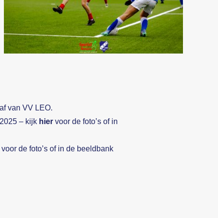
aaf van VV LEO.
2025 – kijk
hier
voor de foto’s of in
voor de foto’s of in de beeldbank