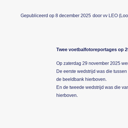
Gepubliceerd op 8 december 2025
door vv LEO (Loo
Twee voetbalfotoreportages op 
Op zaterdag 29 november 2025 werd
De eerste wedstrijd was die tuss
de beeldbank hierboven.
En de tweede wedstrijd was die va
hierboven.