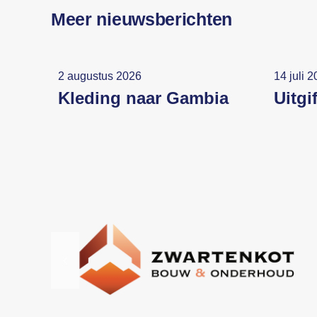
Meer nieuwsberichten
2 augustus 2026
14 juli 
Kleding naar Gambia
Uitgi