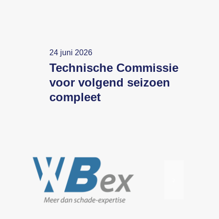
24 juni 2026
Technische Commissie
voor volgend seizoen
compleet