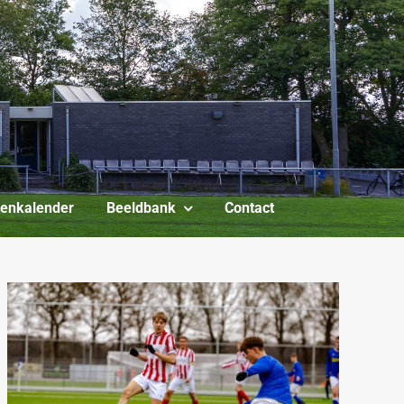
itenkalender
Beeldbank
Contact