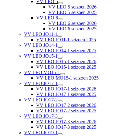
VV LEO 5
VV LEO 5 seizoen 2026
VV LEO 5 seizoen 2025
VV LEO 6
VV LEO 6 seizoen 2026
VV LEO 6 seizoen 2025
VV LEO JO11-1
VV LEO JO11-1 seizoen 2025
VV LEO JO14-1
VV LEO JO14-1 seizoen 2025
VV LEO JO15-1
VV LEO JO15-1 seizoen 2026
VV LEO JO15-1 seizoen 2025
VV LEO MO15-1
VV LEO MO15-1 seizoen 2025
VV LEO JO17-1
VV LEO JO17-1 seizoen 2026
VV LEO JO17-1 seizoen 2025
VV LEO JO17-2
VV LEO JO17-2 seizoen 2026
VV LEO JO17-2 seizoen 2025
VV LEO JO17-3
VV LEO JO17-3 seizoen 2026
VV LEO JO17-3 seizoen 2025
VV LEO JO19-1