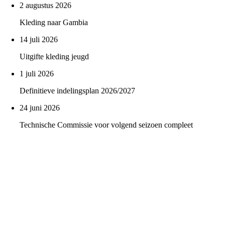
2 augustus 2026
Kleding naar Gambia
14 juli 2026
Uitgifte kleding jeugd
1 juli 2026
Definitieve indelingsplan 2026/2027
24 juni 2026
Technische Commissie voor volgend seizoen compleet