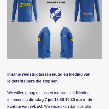
Beeldbank
Contact
Inname wedstrijdtassen jeugd en kleding van
leiders/trainers die stoppen.
We willen graag de tassen met wedstrijdkleding
innemen op
dinsdag 7 juli 18.30-19.30 uur in de
kantine van vvLEO
. We verzoeken dan ook alle