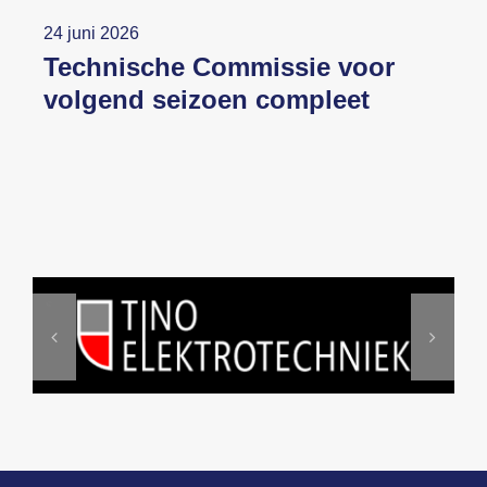
24 juni 2026
Technische Commissie voor
volgend seizoen compleet