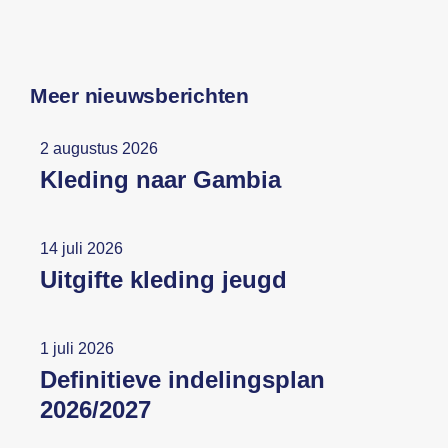
Meer nieuwsberichten
2 augustus 2026
Kleding naar Gambia
14 juli 2026
Uitgifte kleding jeugd
1 juli 2026
Definitieve indelingsplan
2026/2027