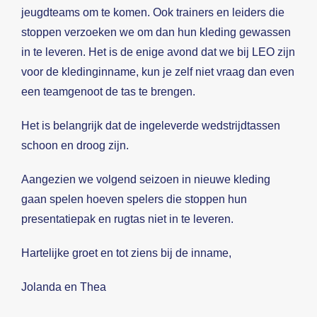
jeugdteams om te komen. Ook trainers en leiders die
stoppen verzoeken we om dan hun kleding gewassen
in te leveren. Het is de enige avond dat we bij LEO zijn
voor de kledinginname, kun je zelf niet vraag dan even
een teamgenoot de tas te brengen.
Het is belangrijk dat de ingeleverde wedstrijdtassen
schoon en droog zijn.
Aangezien we volgend seizoen in nieuwe kleding
gaan spelen hoeven spelers die stoppen hun
presentatiepak en rugtas niet in te leveren.
Hartelijke groet en tot ziens bij de inname,
Jolanda en Thea