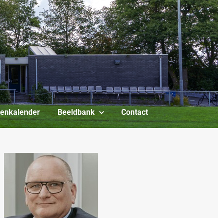
itenkalender
Beeldbank
Contact