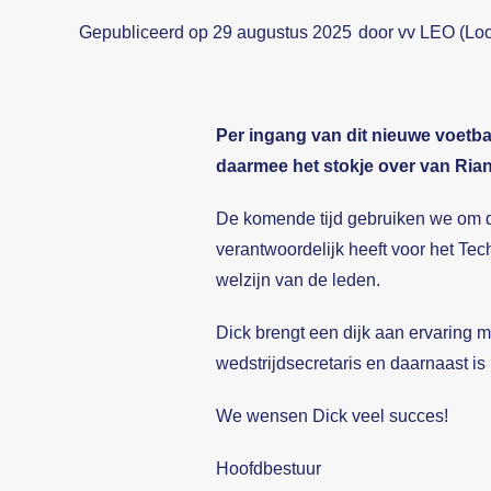
Gepubliceerd op 29 augustus 2025
door vv LEO (Lo
Per ingang van dit nieuwe voetba
daarmee het stokje over van Rian
De komende tijd gebruiken we om d
verantwoordelijk heeft voor het Tec
welzijn van de leden.
Dick brengt een dijk aan ervaring m
wedstrijdsecretaris en daarnaast is
We wensen Dick veel succes!
Hoofdbestuur