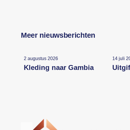
Meer nieuwsberichten
2 augustus 2026
14 juli 
Kleding naar Gambia
Uitgi