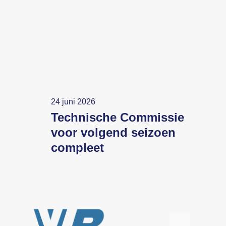
24 juni 2026
Technische Commissie
voor volgend seizoen
compleet