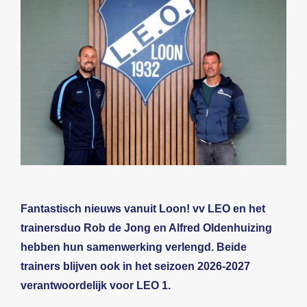
Beeldbank
Contact
Fantastisch nieuws vanuit Loon! vv LEO en het
trainersduo Rob de Jong en Alfred Oldenhuizing
hebben hun samenwerking verlengd. Beide
trainers blijven ook in het seizoen 2026-2027
verantwoordelijk voor LEO 1.