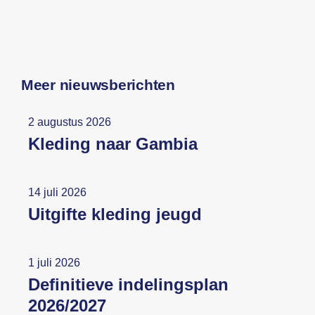
Meer nieuwsberichten
2 augustus 2026
Kleding naar Gambia
14 juli 2026
Uitgifte kleding jeugd
1 juli 2026
Definitieve indelingsplan
2026/2027