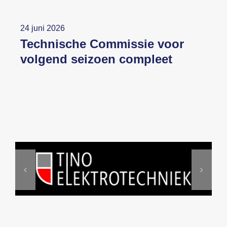
24 juni 2026
Technische Commissie voor
volgend seizoen compleet