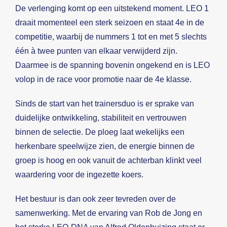
De verlenging komt op een uitstekend moment. LEO 1
draait momenteel een sterk seizoen en staat 4e in de
competitie, waarbij de nummers 1 tot en met 5 slechts
één à twee punten van elkaar verwijderd zijn.
Daarmee is de spanning bovenin ongekend en is LEO
volop in de race voor promotie naar de 4e klasse.
Sinds de start van het trainersduo is er sprake van
duidelijke ontwikkeling, stabiliteit en vertrouwen
binnen de selectie. De ploeg laat wekelijks een
herkenbare speelwijze zien, de energie binnen de
groep is hoog en ook vanuit de achterban klinkt veel
waardering voor de ingezette koers.
Het bestuur is dan ook zeer tevreden over de
samenwerking. Met de ervaring van Rob de Jong en