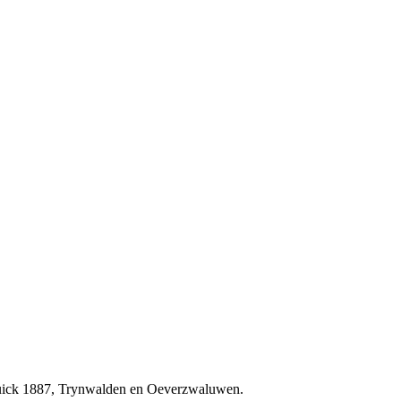
 Quick 1887, Trynwalden en Oeverzwaluwen.