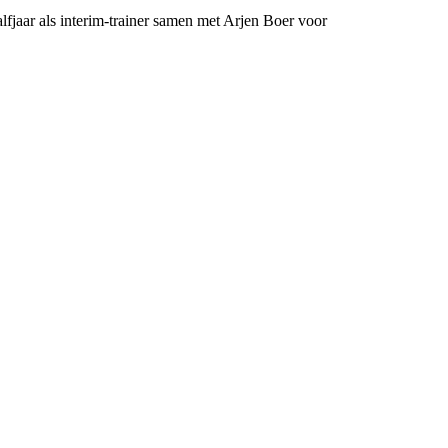
lfjaar als interim-trainer samen met Arjen Boer voor