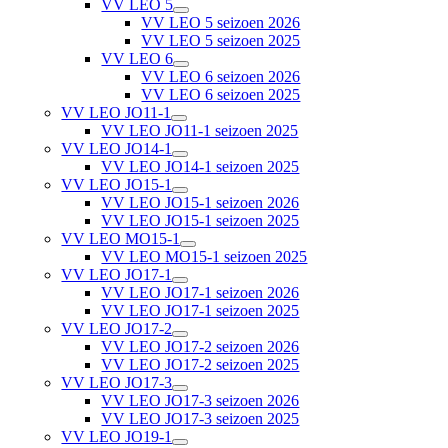
VV LEO 5
VV LEO 5 seizoen 2026
VV LEO 5 seizoen 2025
VV LEO 6
VV LEO 6 seizoen 2026
VV LEO 6 seizoen 2025
VV LEO JO11-1
VV LEO JO11-1 seizoen 2025
VV LEO JO14-1
VV LEO JO14-1 seizoen 2025
VV LEO JO15-1
VV LEO JO15-1 seizoen 2026
VV LEO JO15-1 seizoen 2025
VV LEO MO15-1
VV LEO MO15-1 seizoen 2025
VV LEO JO17-1
VV LEO JO17-1 seizoen 2026
VV LEO JO17-1 seizoen 2025
VV LEO JO17-2
VV LEO JO17-2 seizoen 2026
VV LEO JO17-2 seizoen 2025
VV LEO JO17-3
VV LEO JO17-3 seizoen 2026
VV LEO JO17-3 seizoen 2025
VV LEO JO19-1