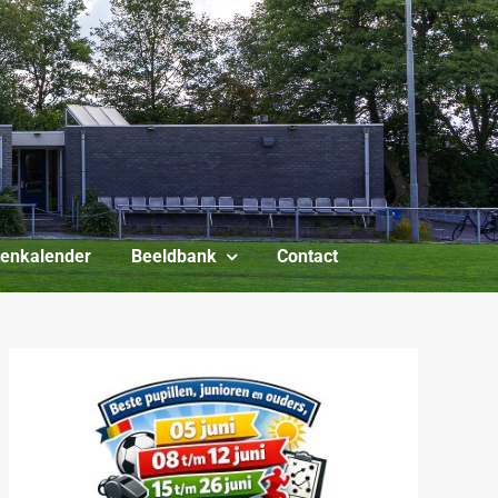
itenkalender
Beeldbank
Contact