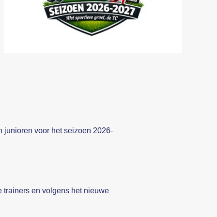
en junioren voor het seizoen 2026-
e trainers en volgens het nieuwe