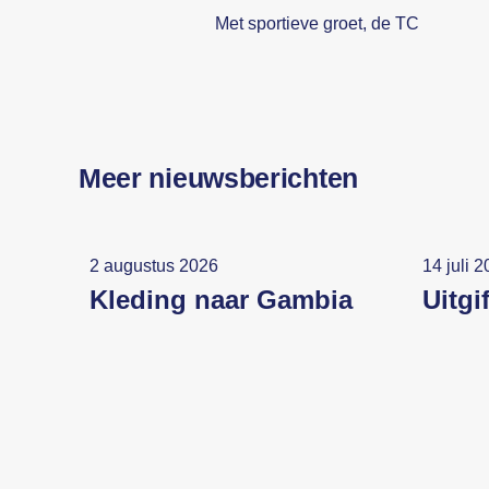
Met sportieve groet, de TC
Meer nieuwsberichten
2 augustus 2026
14 juli 
Kleding naar Gambia
Uitgi