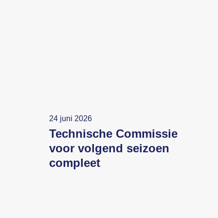
24 juni 2026
Technische Commissie
voor volgend seizoen
compleet