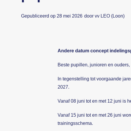
Gepubliceerd op 28 mei 2026
door vv LEO (Loon)
Andere datum concept indelingsp
Beste pupillen, junioren en ouders,
In tegenstelling tot voorgaande jar
2027.
Vanaf 08 juni tot en met 12 juni is 
Vanaf 15 juni tot en met 26 juni wo
trainingsschema.