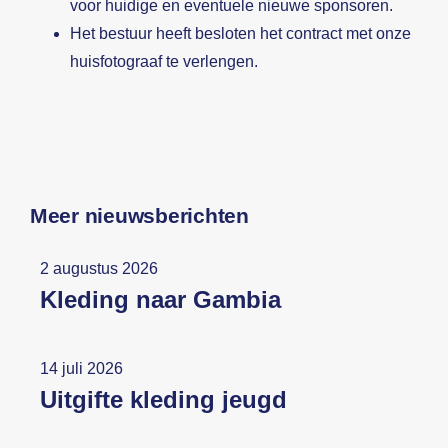
voor huidige en eventuele nieuwe sponsoren.
Het bestuur heeft besloten het contract met onze
huisfotograaf te verlengen.
Meer nieuwsberichten
2 augustus 2026
Kleding naar Gambia
14 juli 2026
Uitgifte kleding jeugd