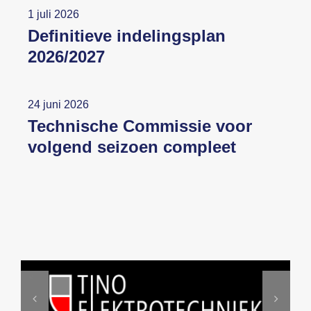
1 juli 2026
Definitieve indelingsplan
2026/2027
24 juni 2026
Technische Commissie voor
volgend seizoen compleet