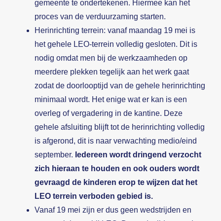
gemeente te ondertekenen. Hiermee kan het
proces van de verduurzaming starten.
Herinrichting terrein: vanaf maandag 19 mei is
het gehele LEO-terrein volledig gesloten. Dit is
nodig omdat men bij de werkzaamheden op
meerdere plekken tegelijk aan het werk gaat
zodat de doorlooptijd van de gehele herinrichting
minimaal wordt. Het enige wat er kan is een
overleg of vergadering in de kantine. Deze
gehele afsluiting blijft tot de herinrichting volledig
is afgerond, dit is naar verwachting medio/eind
september.
Iedereen wordt dringend verzocht
zich hieraan te houden en ook ouders wordt
gevraagd de kinderen erop te wijzen dat het
LEO terrein verboden gebied is.
Vanaf 19 mei zijn er dus geen wedstrijden en