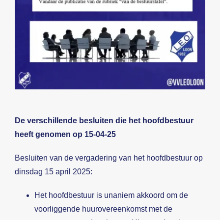
Beeldbank
Contact
De verschillende besluiten die het hoofdbestuur
heeft genomen op 15-04-25
Besluiten van de vergadering van het hoofdbestuur op
dinsdag 15 april 2025:
Het hoofdbestuur is unaniem akkoord om de
voorliggende huurovereenkomst met de