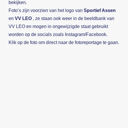
bekijken.
Foto’s zijn voorzien van het logo van
Sportief Assen
en
VV LEO
, ze staan ook weer in de beeldbank van
VV LEO en mogen in ongewijzigde staat gebruikt
worden op de socials zoals Instagram/Facebook.
Klik op de foto om direct naar de fotoreportage te gaan.