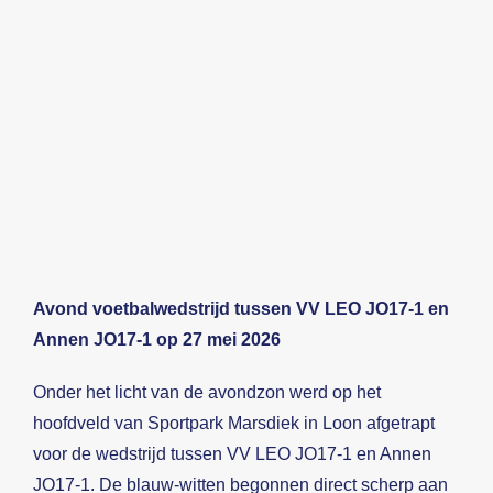
Avond voetbalwedstrijd tussen VV LEO JO17-1 en
Annen JO17-1 op 27 mei 2026
Onder het licht van de avondzon werd op het
hoofdveld van Sportpark Marsdiek in Loon afgetrapt
voor de wedstrijd tussen VV LEO JO17-1 en Annen
JO17-1. De blauw-witten begonnen direct scherp aan