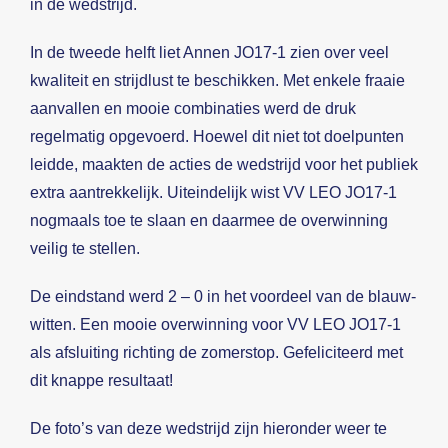
in de wedstrijd.
In de tweede helft liet Annen JO17-1 zien over veel
kwaliteit en strijdlust te beschikken. Met enkele fraaie
aanvallen en mooie combinaties werd de druk
regelmatig opgevoerd. Hoewel dit niet tot doelpunten
leidde, maakten de acties de wedstrijd voor het publiek
extra aantrekkelijk. Uiteindelijk wist VV LEO JO17-1
nogmaals toe te slaan en daarmee de overwinning
veilig te stellen.
De eindstand werd 2 – 0 in het voordeel van de blauw-
witten. Een mooie overwinning voor VV LEO JO17-1
als afsluiting richting de zomerstop. Gefeliciteerd met
dit knappe resultaat!
De foto’s van deze wedstrijd zijn hieronder weer te