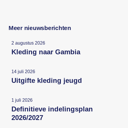
Meer nieuwsberichten
2 augustus 2026
Kleding naar Gambia
14 juli 2026
Uitgifte kleding jeugd
1 juli 2026
Definitieve indelingsplan
2026/2027