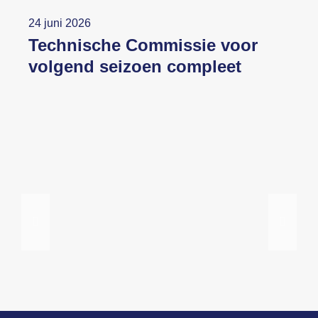
24 juni 2026
Technische Commissie voor
volgend seizoen compleet