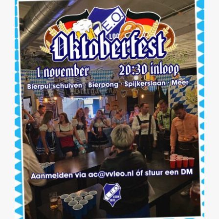
Beeldbank
Contact