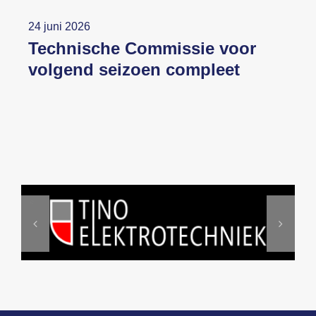
24 juni 2026
Technische Commissie voor
volgend seizoen compleet