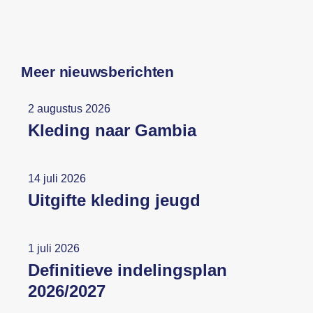
Meer nieuwsberichten
2 augustus 2026
Kleding naar Gambia
14 juli 2026
Uitgifte kleding jeugd
1 juli 2026
Definitieve indelingsplan
2026/2027