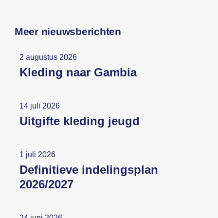
Meer nieuwsberichten
2 augustus 2026
Kleding naar Gambia
14 juli 2026
Uitgifte kleding jeugd
1 juli 2026
Definitieve indelingsplan
2026/2027
24 juni 2026