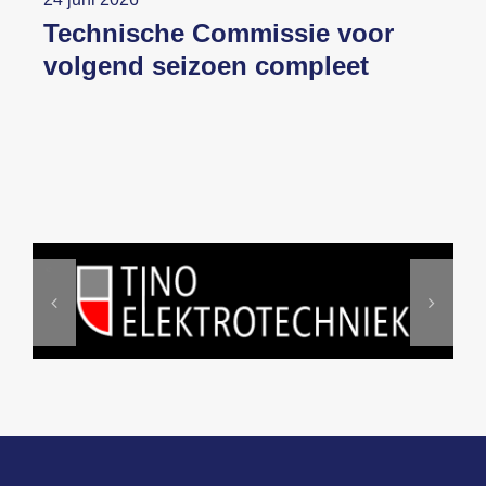
Technische Commissie voor
volgend seizoen compleet